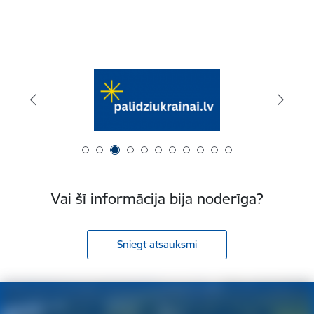
Vai šī informācija bija noderīga?
Sniegt atsauksmi