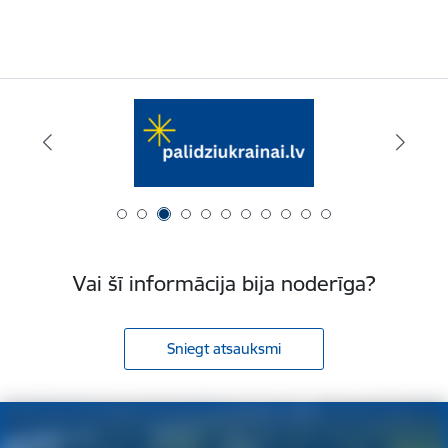
Vai šī informācija bija noderīga?
Sniegt atsauksmi