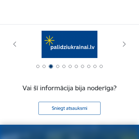
Vai šī informācija bija noderīga?
Sniegt atsauksmi