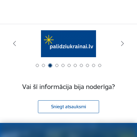
Vai šī informācija bija noderīga?
Sniegt atsauksmi