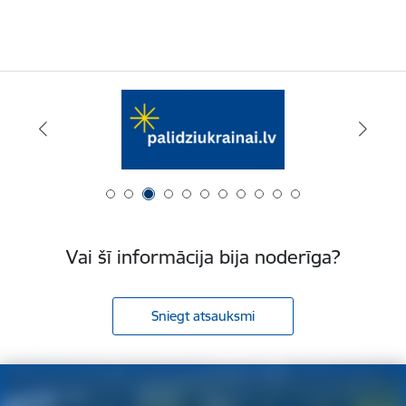
Vai šī informācija bija noderīga?
Sniegt atsauksmi