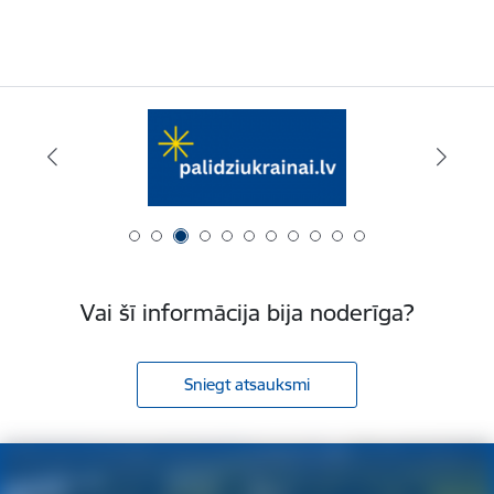
Vai šī informācija bija noderīga?
Sniegt atsauksmi