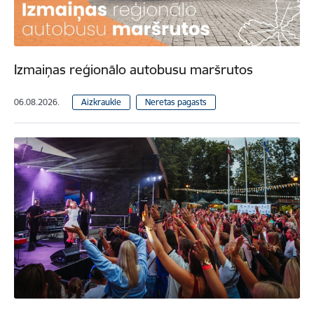
Izmaiņas reģionālo autobusu maršrutos
06.08.2026.
Aizkraukle
Neretas pagasts