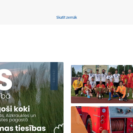
Skatīt zemāk