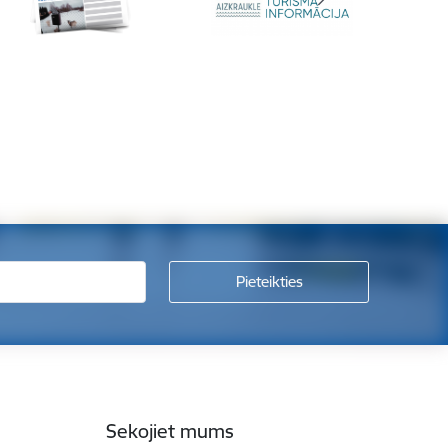
Sekojiet mums