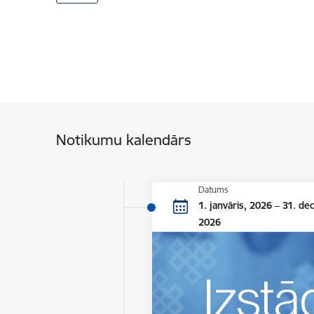
Notikumu kalendārs
Datums
1. janvāris, 2026 – 31. de
2026