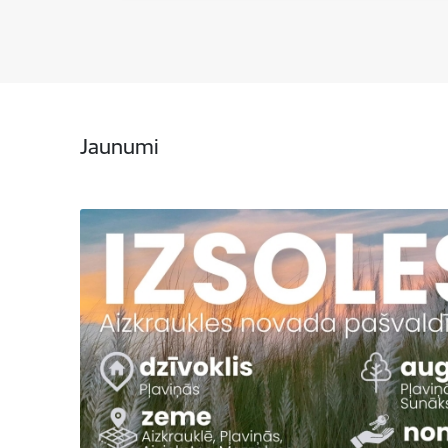
Jaunumi