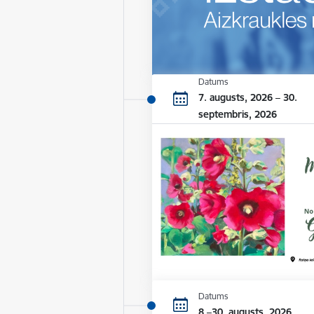
Datums
7. augusts, 2026 – 30.
septembris, 2026
Datums
8.–30. augusts, 2026