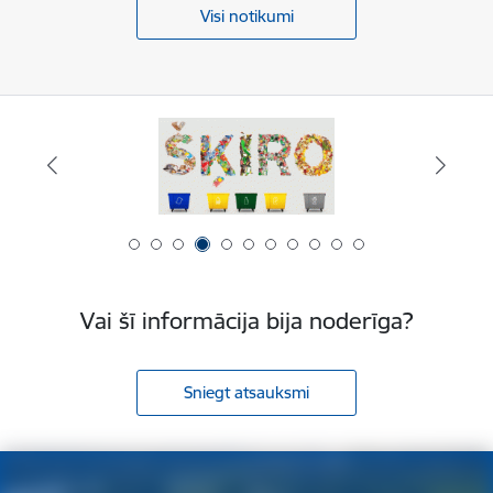
Visi notikumi
Vai šī informācija bija noderīga?
Sniegt atsauksmi