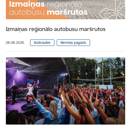
Izmaiņas reģionālo autobusu maršrutos
06.08.2026.
Aizkraukle
Neretas pagasts