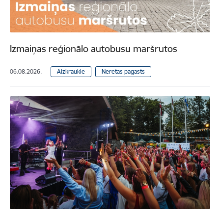
Izmaiņas reģionālo autobusu maršrutos
06.08.2026.
Aizkraukle
Neretas pagasts