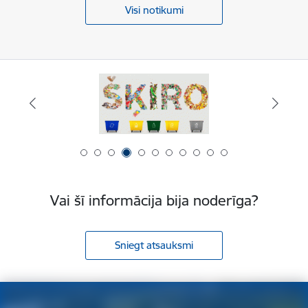
Visi notikumi
Vai šī informācija bija noderīga?
Sniegt atsauksmi