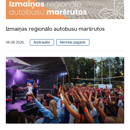
Izmaiņas reģionālo autobusu maršrutos
06.08.2026.
Aizkraukle
Neretas pagasts