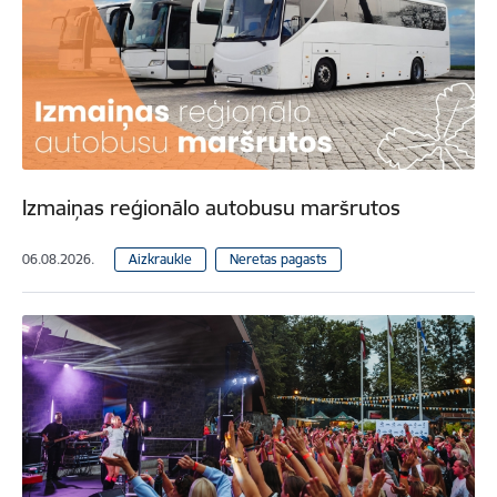
Izmaiņas reģionālo autobusu maršrutos
06.08.2026.
Aizkraukle
Neretas pagasts