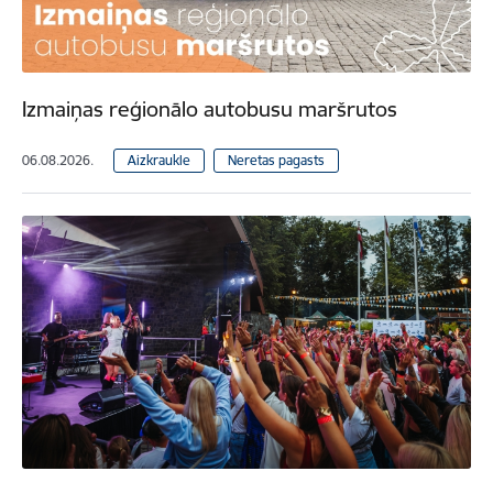
Izmaiņas reģionālo autobusu maršrutos
06.08.2026.
Aizkraukle
Neretas pagasts