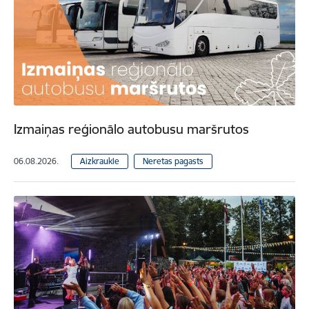
Izmaiņas reģionālo autobusu maršrutos
06.08.2026.
Aizkraukle
Neretas pagasts