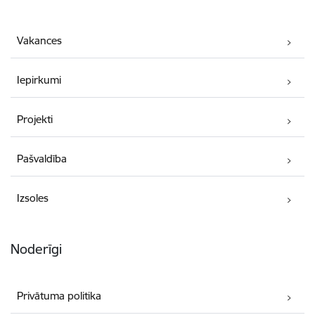
Vakances
Iepirkumi
Projekti
Pašvaldība
Izsoles
Noderīgi
Privātuma politika