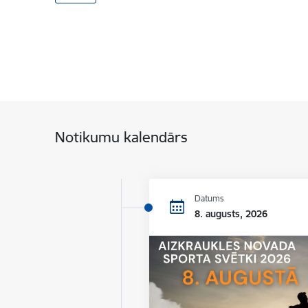
Notikumu kalendārs
Datums
8. augusts, 2026