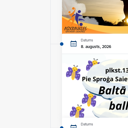
Datums
8. augusts, 2026
Datums