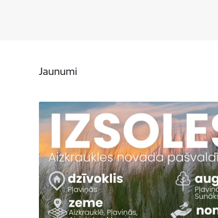
Jaunumi