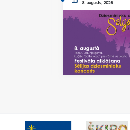
8. augusts, 2026