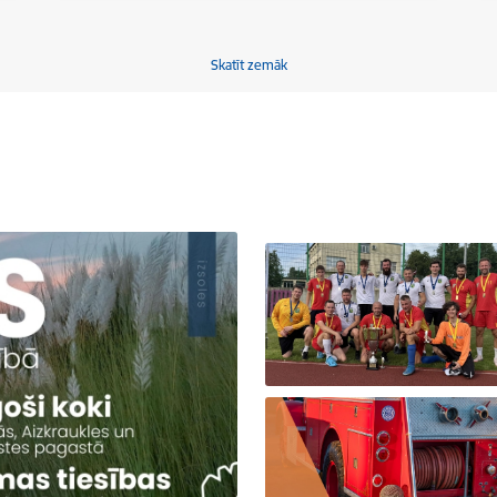
Skatīt zemāk