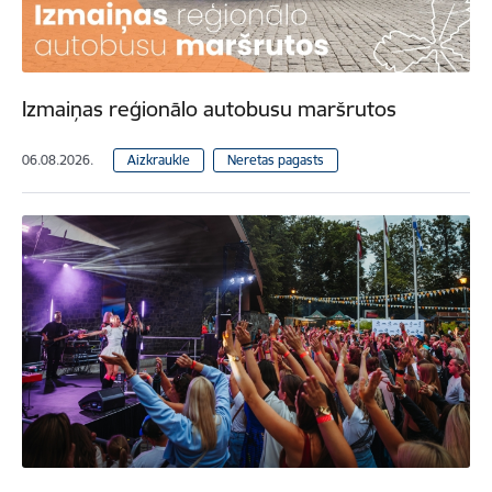
Izmaiņas reģionālo autobusu maršrutos
06.08.2026.
Aizkraukle
Neretas pagasts