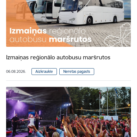
Izmaiņas reģionālo autobusu maršrutos
06.08.2026.
Aizkraukle
Neretas pagasts