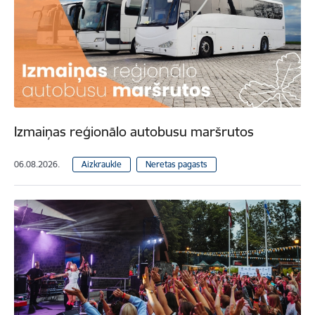
Izmaiņas reģionālo autobusu maršrutos
06.08.2026.
Aizkraukle
Neretas pagasts