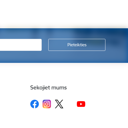
Sekojiet mums