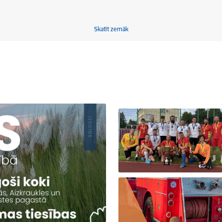
Skatīt zemāk