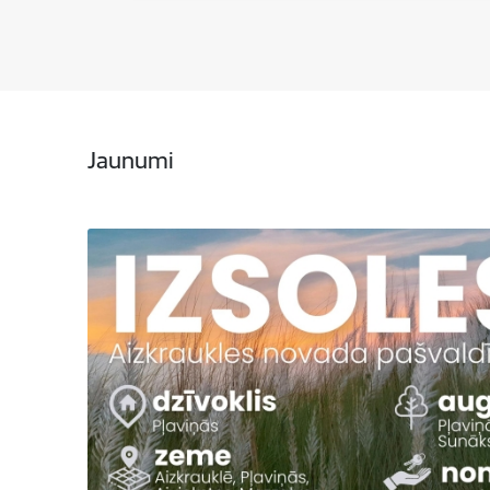
Jaunumi