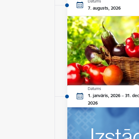
Datums
7. augusts, 2026
Datums
1. janvāris, 2026 – 31. de
2026