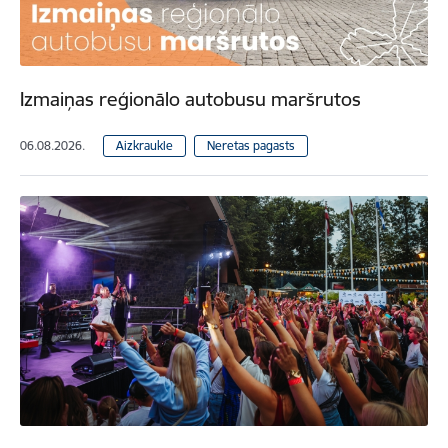
Izmaiņas reģionālo autobusu maršrutos
06.08.2026.
Aizkraukle
Neretas pagasts