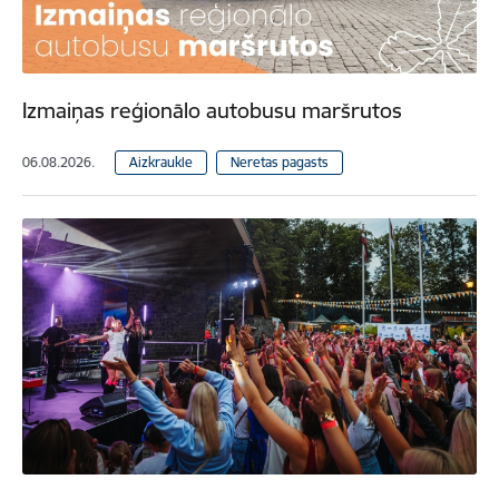
Izmaiņas reģionālo autobusu maršrutos
06.08.2026.
Aizkraukle
Neretas pagasts