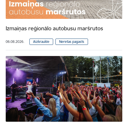
Izmaiņas reģionālo autobusu maršrutos
06.08.2026.
Aizkraukle
Neretas pagasts