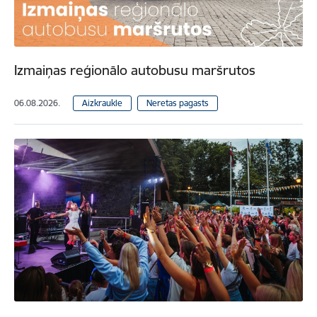
Izmaiņas reģionālo autobusu maršrutos
06.08.2026.
Aizkraukle
Neretas pagasts