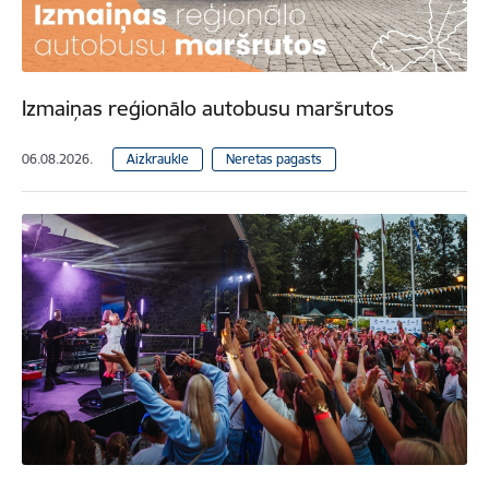
Izmaiņas reģionālo autobusu maršrutos
06.08.2026.
Aizkraukle
Neretas pagasts