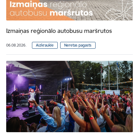
Izmaiņas reģionālo autobusu maršrutos
06.08.2026.
Aizkraukle
Neretas pagasts