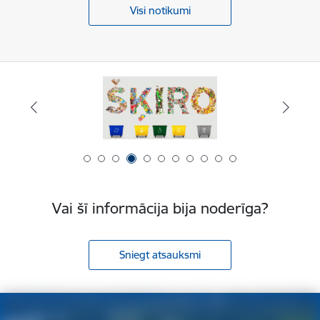
Visi notikumi
Vai šī informācija bija noderīga?
Sniegt atsauksmi