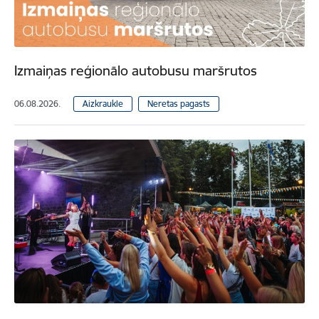
Izmaiņas reģionālo autobusu maršrutos
06.08.2026.
Aizkraukle
Neretas pagasts