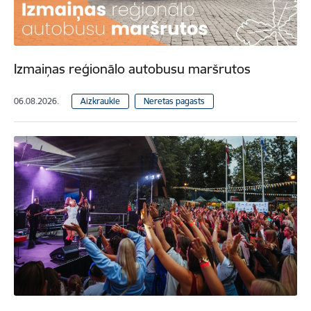
Izmaiņas reģionālo autobusu maršrutos
06.08.2026.
Aizkraukle
Neretas pagasts