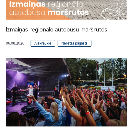
Izmaiņas reģionālo autobusu maršrutos
06.08.2026.
Aizkraukle
Neretas pagasts