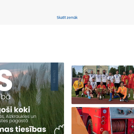
Skatīt zemāk