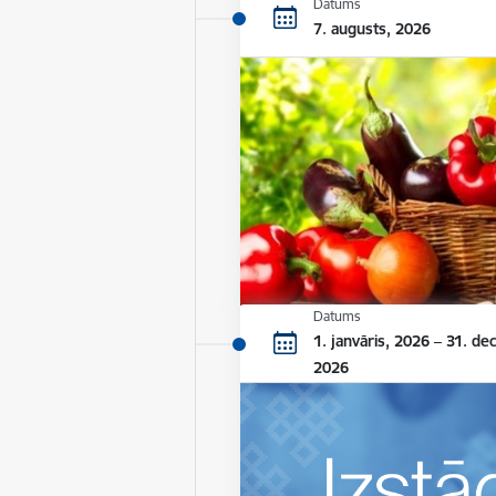
Datums
7. augusts, 2026
Datums
1. janvāris, 2026 – 31. de
2026