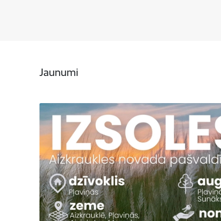
Jaunumi