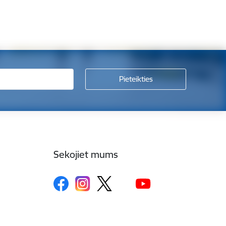
Sekojiet mums