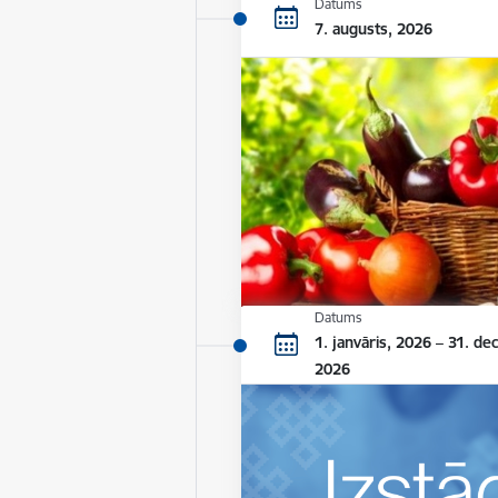
Datums
7. augusts, 2026
Datums
1. janvāris, 2026 – 31. de
2026