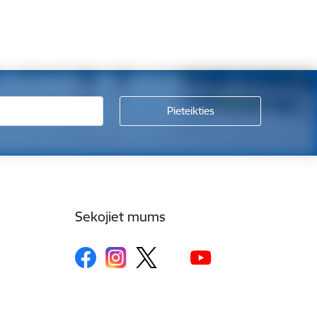
Sekojiet mums