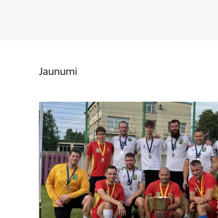
Jaunumi