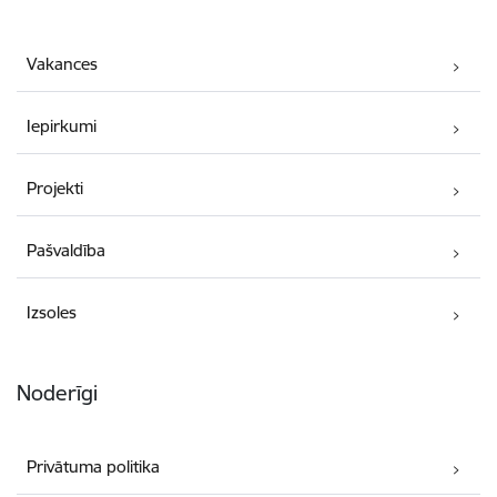
Vakances
Iepirkumi
Projekti
Pašvaldība
Izsoles
Noderīgi
Privātuma politika