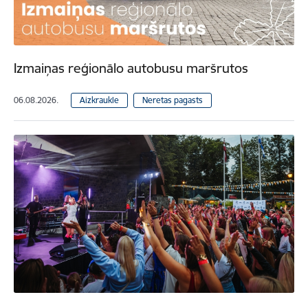
Izmaiņas reģionālo autobusu maršrutos
06.08.2026.
Aizkraukle
Neretas pagasts