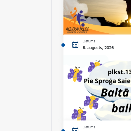
Datums
8. augusts, 2026
Datums