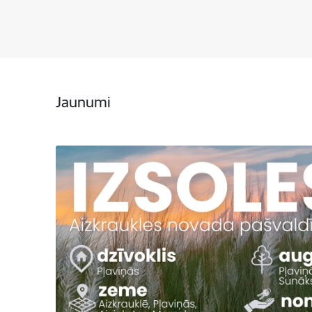
Jaunumi