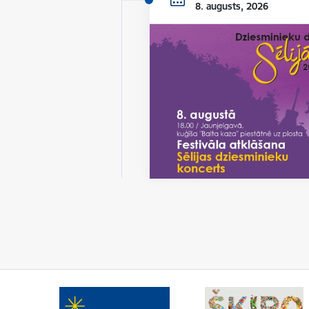
8. augusts, 2026