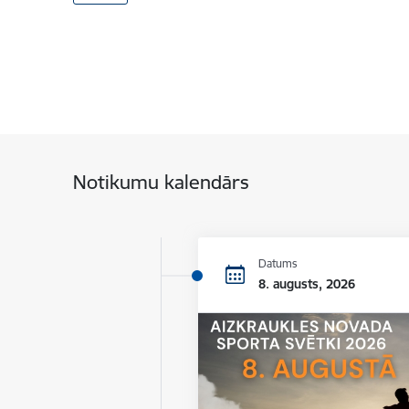
Notikumu kalendārs
Datums
8. augusts, 2026