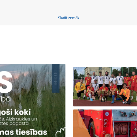
Skatīt zemāk