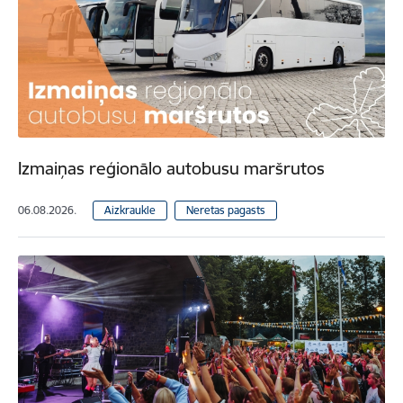
Izmaiņas reģionālo autobusu maršrutos
06.08.2026.
Aizkraukle
Neretas pagasts