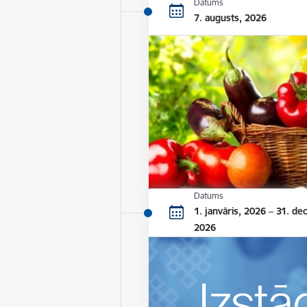
Datums
7. augusts, 2026
Datums
1. janvāris, 2026 – 31. de
2026