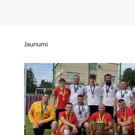
Jaunumi