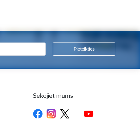
Sekojiet mums