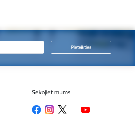
Sekojiet mums