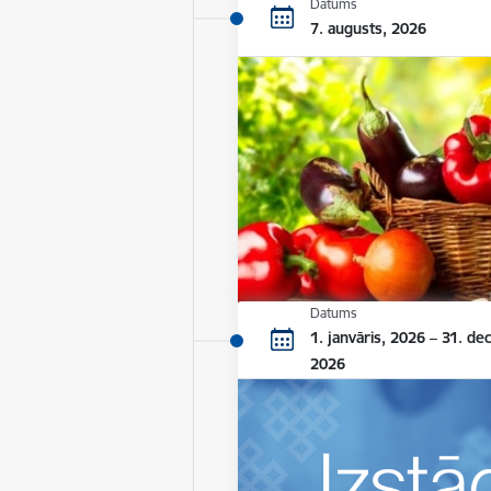
Datums
7. augusts, 2026
Datums
1. janvāris, 2026 – 31. de
2026