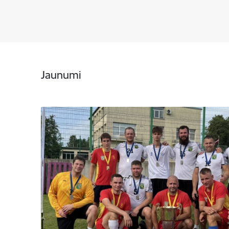
Jaunumi