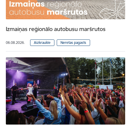
Izmaiņas reģionālo autobusu maršrutos
06.08.2026.
Aizkraukle
Neretas pagasts