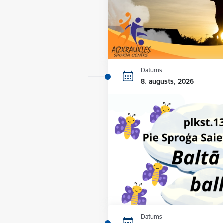
Datums
8. augusts, 2026
Datums