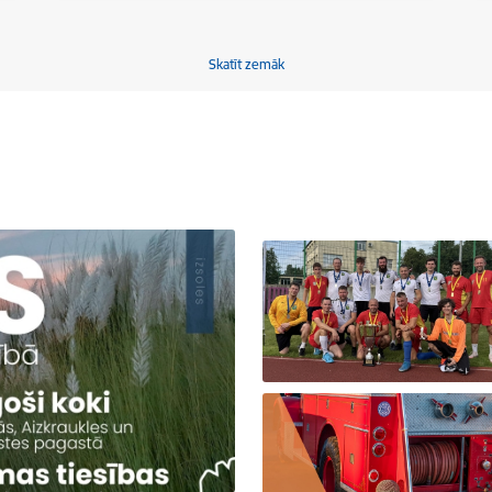
Skatīt zemāk