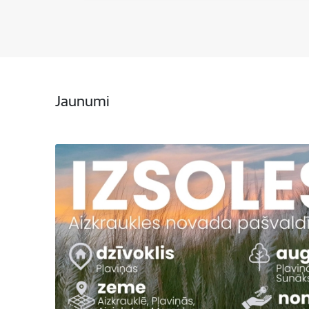
Jaunumi