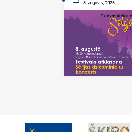
8. augusts, 2026