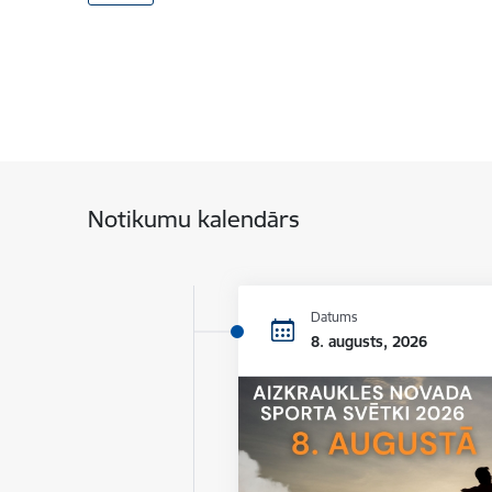
Notikumu kalendārs
Datums
8. augusts, 2026