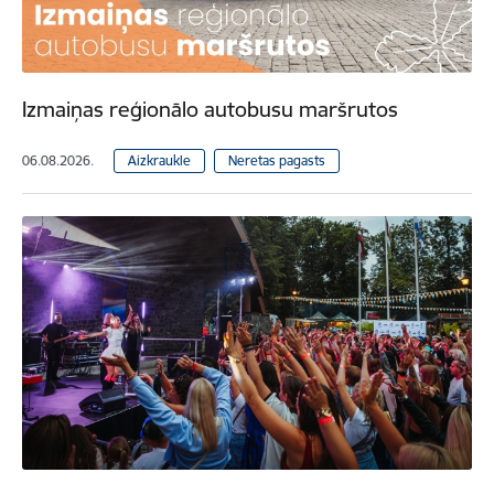
Izmaiņas reģionālo autobusu maršrutos
06.08.2026.
Aizkraukle
Neretas pagasts