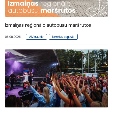
Izmaiņas reģionālo autobusu maršrutos
06.08.2026.
Aizkraukle
Neretas pagasts