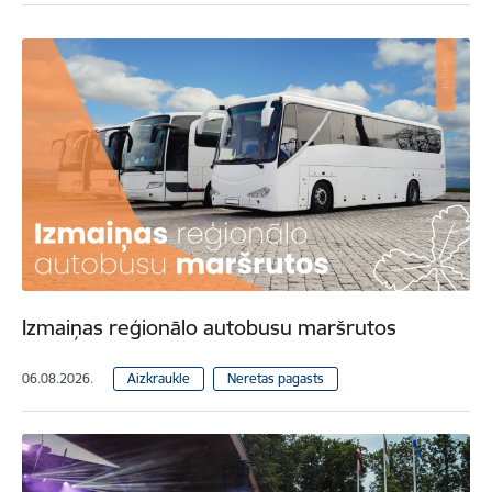
Izmaiņas reģionālo autobusu maršrutos
06.08.2026.
Aizkraukle
Neretas pagasts