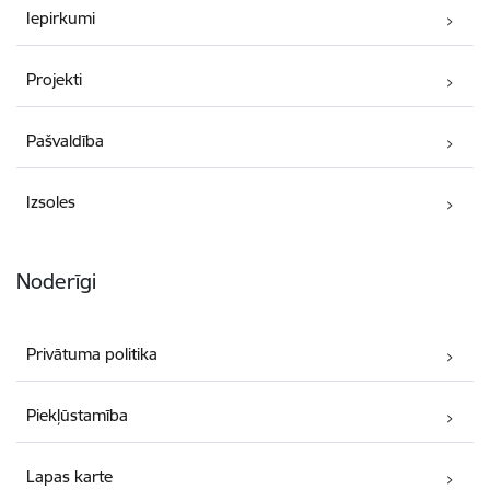
Iepirkumi
Projekti
Pašvaldība
Izsoles
Noderīgi
Privātuma politika
Piekļūstamība
Lapas karte