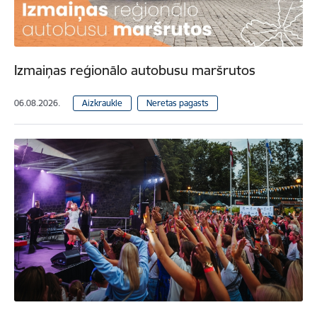
Izmaiņas reģionālo autobusu maršrutos
06.08.2026.
Aizkraukle
Neretas pagasts