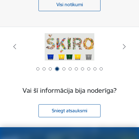
Visi notikumi
Vai šī informācija bija noderīga?
Sniegt atsauksmi