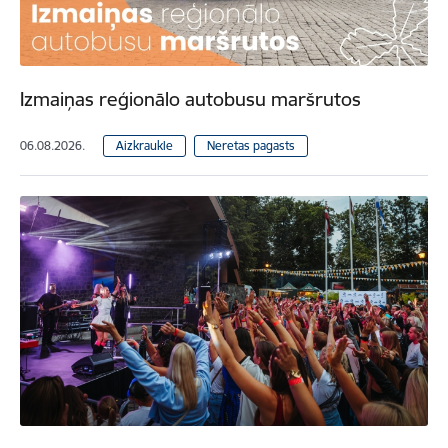
Izmaiņas reģionālo autobusu maršrutos
06.08.2026.
Aizkraukle
Neretas pagasts