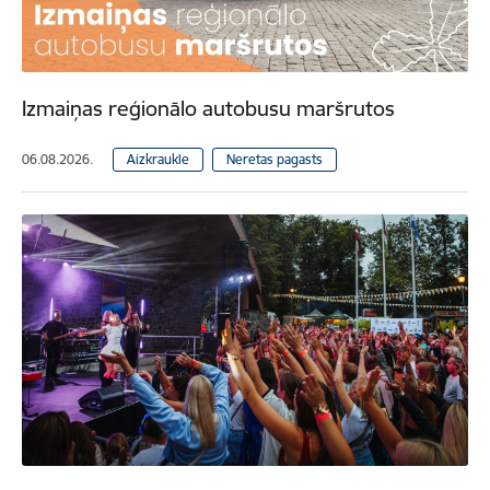
Izmaiņas reģionālo autobusu maršrutos
06.08.2026.
Aizkraukle
Neretas pagasts