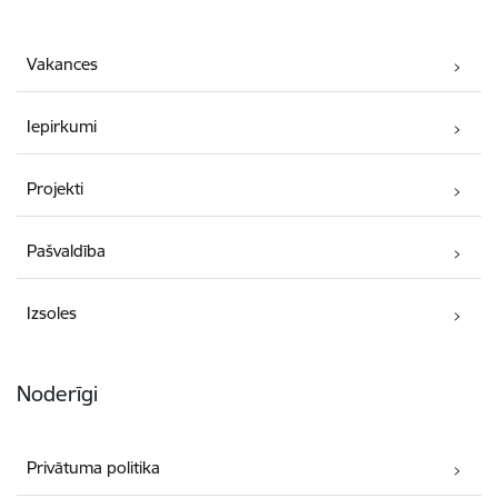
Vakances
Iepirkumi
Projekti
Pašvaldība
Izsoles
Noderīgi
Privātuma politika