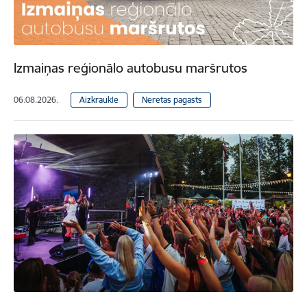
Izmaiņas reģionālo autobusu maršrutos
06.08.2026.
Aizkraukle
Neretas pagasts