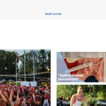
Skatīt zemāk