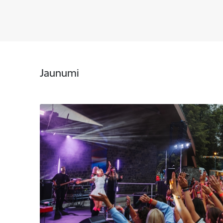
Jaunumi