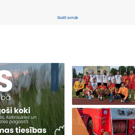
Skatīt zemāk