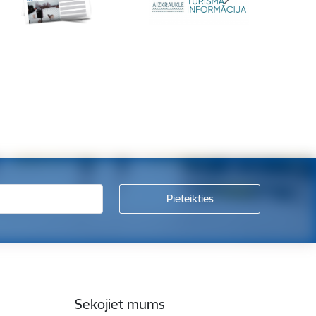
Sekojiet mums