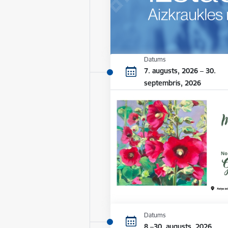
Datums
7. augusts, 2026 – 30.
septembris, 2026
Datums
8.–30. augusts, 2026