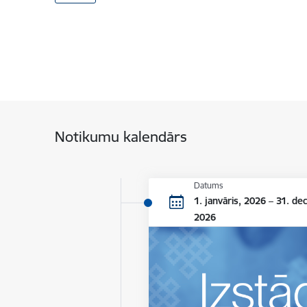
Notikumu kalendārs
Datums
1. janvāris, 2026 – 31. de
2026