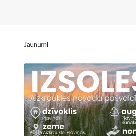
Jaunumi